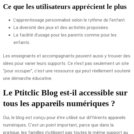
Ce que les utilisateurs apprécient le plus
L’apprentissage personnalisé selon le rythme de l’enfant.
La diversité des jeux et des activités proposées.
La facilité d’usage pour les parents comme pour les
enfants.
Les enseignants et accompagnants peuvent aussi y trouver des
idées pour varier leurs supports. Ce n’est pas seulement un site
“pour occuper”, c’est une ressource qui peut réellement soutenir
une démarche éducative.
Le Ptitclic Blog est-il accessible sur
tous les appareils numériques ?
Oui, le blog est conçu pour être utilisé sur différents appareils
numériques. C’est un point important, parce que dans la
pratique, les familles n’utilisent pas toutes le même support au