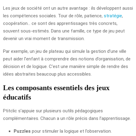
Les jeux de société ont un autre avantage : ils développent aussi
les compétences sociales. Tour de rôle, patience,
stratégie
,
coopération… ce sont des apprentissages très concrets,
souvent sous-estimés. Dans une famille, ce type de jeu peut
devenir un vrai moment de transmission.
Par exemple, un jeu de plateau qui simule la gestion d’une ville
peut aider l’enfant à comprendre des notions d’organisation, de
décision et de logique. C’est une manière simple de rendre des
idées abstraites beaucoup plus accessibles.
Les composants essentiels des jeux
éducatifs
Ptitclic s’appuie sur plusieurs outils pédagogiques
complémentaires. Chacun a un rôle précis dans l’apprentissage.
Puzzles
pour stimuler la logique et l’observation.