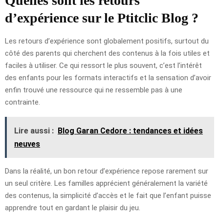
Quelles sont les retours
d’expérience sur le Ptitclic Blog ?
Les retours d’expérience sont globalement positifs, surtout du
côté des parents qui cherchent des contenus à la fois utiles et
faciles à utiliser. Ce qui ressort le plus souvent, c’est l’intérêt
des enfants pour les formats interactifs et la sensation d’avoir
enfin trouvé une ressource qui ne ressemble pas à une
contrainte.
Lire aussi :
Blog Garan Cedore : tendances et idées
neuves
Dans la réalité, un bon retour d’expérience repose rarement sur
un seul critère. Les familles apprécient généralement la variété
des contenus, la simplicité d’accès et le fait que l’enfant puisse
apprendre tout en gardant le plaisir du jeu.