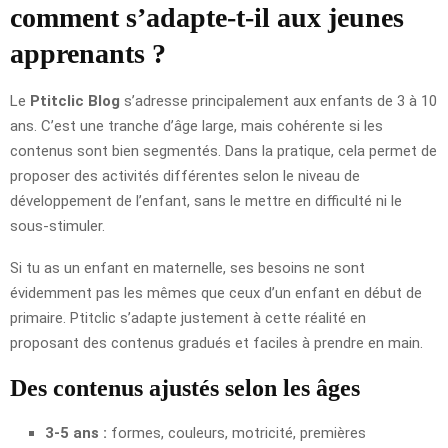
comment s’adapte-t-il aux jeunes
apprenants ?
Le
Ptitclic Blog
s’adresse principalement aux enfants de 3 à 10
ans. C’est une tranche d’âge large, mais cohérente si les
contenus sont bien segmentés. Dans la pratique, cela permet de
proposer des activités différentes selon le niveau de
développement de l’enfant, sans le mettre en difficulté ni le
sous-stimuler.
Si tu as un enfant en maternelle, ses besoins ne sont
évidemment pas les mêmes que ceux d’un enfant en début de
primaire. Ptitclic s’adapte justement à cette réalité en
proposant des contenus gradués et faciles à prendre en main.
Des contenus ajustés selon les âges
3-5 ans :
formes, couleurs, motricité, premières