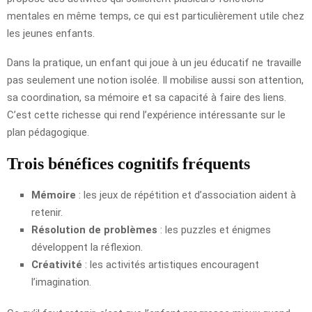
mentales en même temps, ce qui est particulièrement utile chez
les jeunes enfants.
Dans la pratique, un enfant qui joue à un jeu éducatif ne travaille
pas seulement une notion isolée. Il mobilise aussi son attention,
sa coordination, sa mémoire et sa capacité à faire des liens.
C’est cette richesse qui rend l’expérience intéressante sur le
plan pédagogique.
Trois bénéfices cognitifs fréquents
Mémoire
: les jeux de répétition et d’association aident à
retenir.
Résolution de problèmes
: les puzzles et énigmes
développent la réflexion.
Créativité
: les activités artistiques encouragent
l’imagination.