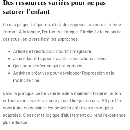
Des ressources variées pour ne pas
saturer l’enfant
Un des pièges fréquents, c’est de proposer toujours le même
format. À la longue, l’enfant se fatigue. Ptitclic évite en partie
cet écueil en diversifiant les approches.
Articles et récits pour nourrir l’imaginaire.
Jeux éducatifs pour travailler des notions ciblées.
Quiz pour vérifier ce qui est compris.
Activités créatives pour développer l’expression et la
motricité fine.
Dans la pratique, cette variété aide à maintenir l’intérêt. Si ton
enfant aime les défis, il sera plus attiré par un quiz. S’il préfère
construire ou dessiner, les activités créatives seront plus
adaptées. C’est cette logique d’ajustement qui rend l’expérience
plus efficace.