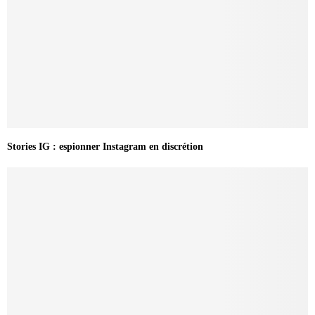
Stories IG : espionner Instagram en discrétion