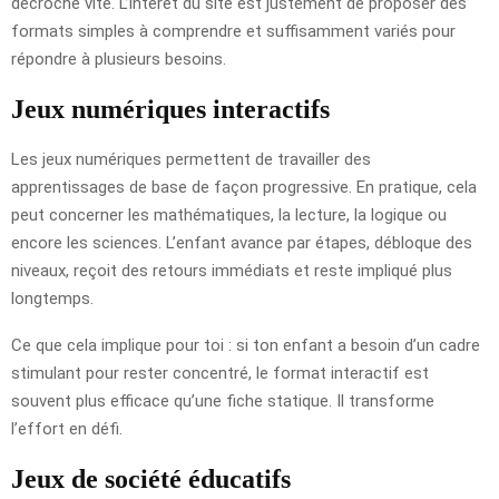
décroche vite. L’intérêt du site est justement de proposer des
formats simples à comprendre et suffisamment variés pour
répondre à plusieurs besoins.
Jeux numériques interactifs
Les jeux numériques permettent de travailler des
apprentissages de base de façon progressive. En pratique, cela
peut concerner les mathématiques, la lecture, la logique ou
encore les sciences. L’enfant avance par étapes, débloque des
niveaux, reçoit des retours immédiats et reste impliqué plus
longtemps.
Ce que cela implique pour toi : si ton enfant a besoin d’un cadre
stimulant pour rester concentré, le format interactif est
souvent plus efficace qu’une fiche statique. Il transforme
l’effort en défi.
Jeux de société éducatifs