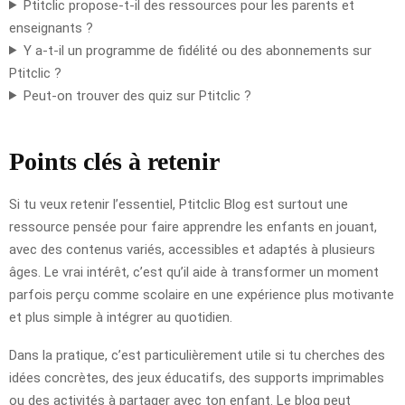
Ptitclic propose-t-il des ressources pour les parents et
enseignants ?
Y a-t-il un programme de fidélité ou des abonnements sur
Ptitclic ?
Peut-on trouver des quiz sur Ptitclic ?
Points clés à retenir
Si tu veux retenir l’essentiel, Ptitclic Blog est surtout une
ressource pensée pour faire apprendre les enfants en jouant,
avec des contenus variés, accessibles et adaptés à plusieurs
âges. Le vrai intérêt, c’est qu’il aide à transformer un moment
parfois perçu comme scolaire en une expérience plus motivante
et plus simple à intégrer au quotidien.
Dans la pratique, c’est particulièrement utile si tu cherches des
idées concrètes, des jeux éducatifs, des supports imprimables
ou des activités à partager avec ton enfant. Le blog peut