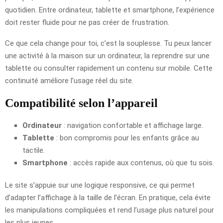
quotidien. Entre ordinateur, tablette et smartphone, l’expérience
doit rester fluide pour ne pas créer de frustration.
Ce que cela change pour toi, c’est la souplesse. Tu peux lancer
une activité à la maison sur un ordinateur, la reprendre sur une
tablette ou consulter rapidement un contenu sur mobile. Cette
continuité améliore l’usage réel du site.
Compatibilité selon l’appareil
Ordinateur
: navigation confortable et affichage large.
Tablette
: bon compromis pour les enfants grâce au
tactile.
Smartphone
: accès rapide aux contenus, où que tu sois.
Le site s’appuie sur une logique responsive, ce qui permet
d’adapter l’affichage à la taille de l’écran. En pratique, cela évite
les manipulations compliquées et rend l’usage plus naturel pour
les plus jeunes.