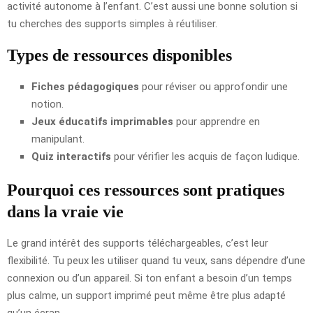
activité autonome à l’enfant. C’est aussi une bonne solution si
tu cherches des supports simples à réutiliser.
Types de ressources disponibles
Fiches pédagogiques
pour réviser ou approfondir une
notion.
Jeux éducatifs imprimables
pour apprendre en
manipulant.
Quiz interactifs
pour vérifier les acquis de façon ludique.
Pourquoi ces ressources sont pratiques
dans la vraie vie
Le grand intérêt des supports téléchargeables, c’est leur
flexibilité. Tu peux les utiliser quand tu veux, sans dépendre d’une
connexion ou d’un appareil. Si ton enfant a besoin d’un temps
plus calme, un support imprimé peut même être plus adapté
qu’un écran.