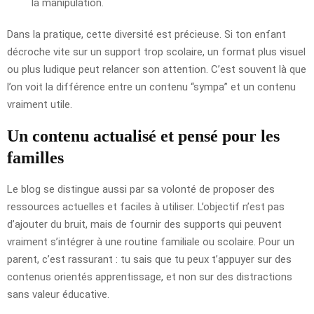
la manipulation.
Dans la pratique, cette diversité est précieuse. Si ton enfant
décroche vite sur un support trop scolaire, un format plus visuel
ou plus ludique peut relancer son attention. C’est souvent là que
l’on voit la différence entre un contenu “sympa” et un contenu
vraiment utile.
Un contenu actualisé et pensé pour les
familles
Le blog se distingue aussi par sa volonté de proposer des
ressources actuelles et faciles à utiliser. L’objectif n’est pas
d’ajouter du bruit, mais de fournir des supports qui peuvent
vraiment s’intégrer à une routine familiale ou scolaire. Pour un
parent, c’est rassurant : tu sais que tu peux t’appuyer sur des
contenus orientés apprentissage, et non sur des distractions
sans valeur éducative.