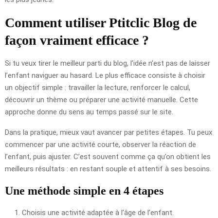
Comment utiliser Ptitclic Blog de
façon vraiment efficace ?
Si tu veux tirer le meilleur parti du blog, l’idée n’est pas de laisser
l’enfant naviguer au hasard. Le plus efficace consiste à choisir
un objectif simple : travailler la lecture, renforcer le calcul,
découvrir un thème ou préparer une activité manuelle. Cette
approche donne du sens au temps passé sur le site.
Dans la pratique, mieux vaut avancer par petites étapes. Tu peux
commencer par une activité courte, observer la réaction de
l’enfant, puis ajuster. C’est souvent comme ça qu’on obtient les
meilleurs résultats : en restant souple et attentif à ses besoins.
Une méthode simple en 4 étapes
Choisis une activité adaptée à l’âge de l’enfant.