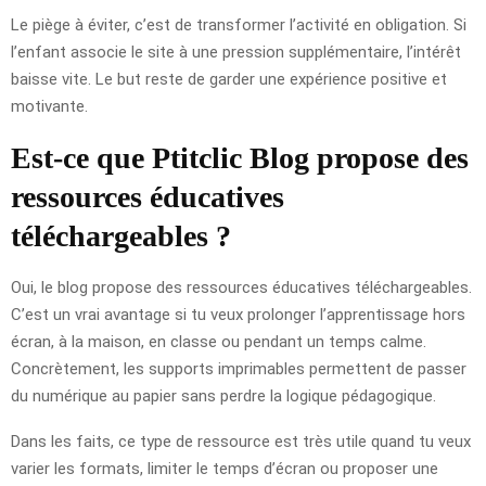
Le piège à éviter, c’est de transformer l’activité en obligation. Si
l’enfant associe le site à une pression supplémentaire, l’intérêt
baisse vite. Le but reste de garder une expérience positive et
motivante.
Est-ce que Ptitclic Blog propose des
ressources éducatives
téléchargeables ?
Oui, le blog propose des ressources éducatives téléchargeables.
C’est un vrai avantage si tu veux prolonger l’apprentissage hors
écran, à la maison, en classe ou pendant un temps calme.
Concrètement, les supports imprimables permettent de passer
du numérique au papier sans perdre la logique pédagogique.
Dans les faits, ce type de ressource est très utile quand tu veux
varier les formats, limiter le temps d’écran ou proposer une