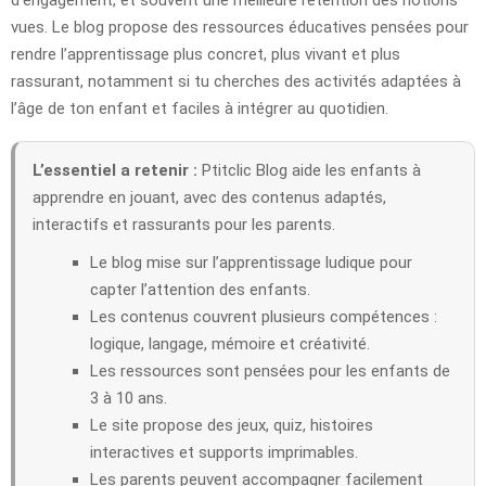
vues. Le blog propose des ressources éducatives pensées pour
rendre l’apprentissage plus concret, plus vivant et plus
rassurant, notamment si tu cherches des activités adaptées à
l’âge de ton enfant et faciles à intégrer au quotidien.
L’essentiel a retenir :
Ptitclic Blog aide les enfants à
apprendre en jouant, avec des contenus adaptés,
interactifs et rassurants pour les parents.
Le blog mise sur l’apprentissage ludique pour
capter l’attention des enfants.
Les contenus couvrent plusieurs compétences :
logique, langage, mémoire et créativité.
Les ressources sont pensées pour les enfants de
3 à 10 ans.
Le site propose des jeux, quiz, histoires
interactives et supports imprimables.
Les parents peuvent accompagner facilement