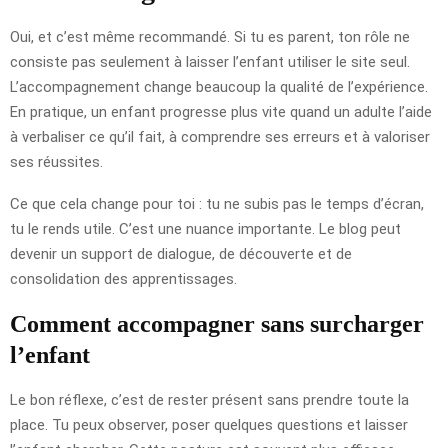
Oui, et c’est même recommandé. Si tu es parent, ton rôle ne
consiste pas seulement à laisser l’enfant utiliser le site seul.
L’accompagnement change beaucoup la qualité de l’expérience.
En pratique, un enfant progresse plus vite quand un adulte l’aide
à verbaliser ce qu’il fait, à comprendre ses erreurs et à valoriser
ses réussites.
Ce que cela change pour toi : tu ne subis pas le temps d’écran,
tu le rends utile. C’est une nuance importante. Le blog peut
devenir un support de dialogue, de découverte et de
consolidation des apprentissages.
Comment accompagner sans surcharger
l’enfant
Le bon réflexe, c’est de rester présent sans prendre toute la
place. Tu peux observer, poser quelques questions et laisser