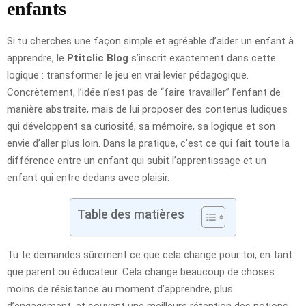
enfants
Si tu cherches une façon simple et agréable d’aider un enfant à
apprendre, le
Ptitclic Blog
s’inscrit exactement dans cette
logique : transformer le jeu en vrai levier pédagogique.
Concrètement, l’idée n’est pas de “faire travailler” l’enfant de
manière abstraite, mais de lui proposer des contenus ludiques
qui développent sa curiosité, sa mémoire, sa logique et son
envie d’aller plus loin. Dans la pratique, c’est ce qui fait toute la
différence entre un enfant qui subit l’apprentissage et un
enfant qui entre dedans avec plaisir.
Table des matières
Tu te demandes sûrement ce que cela change pour toi, en tant
que parent ou éducateur. Cela change beaucoup de choses :
moins de résistance au moment d’apprendre, plus
d’engagement, et souvent une meilleure rétention des notions