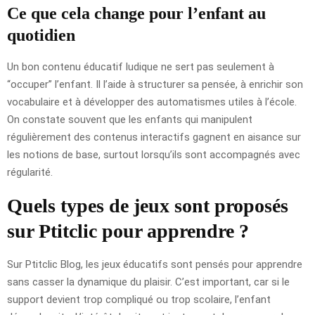
Ce que cela change pour l’enfant au
quotidien
Un bon contenu éducatif ludique ne sert pas seulement à
“occuper” l’enfant. Il l’aide à structurer sa pensée, à enrichir son
vocabulaire et à développer des automatismes utiles à l’école.
On constate souvent que les enfants qui manipulent
régulièrement des contenus interactifs gagnent en aisance sur
les notions de base, surtout lorsqu’ils sont accompagnés avec
régularité.
Quels types de jeux sont proposés
sur Ptitclic pour apprendre ?
Sur Ptitclic Blog, les jeux éducatifs sont pensés pour apprendre
sans casser la dynamique du plaisir. C’est important, car si le
support devient trop compliqué ou trop scolaire, l’enfant