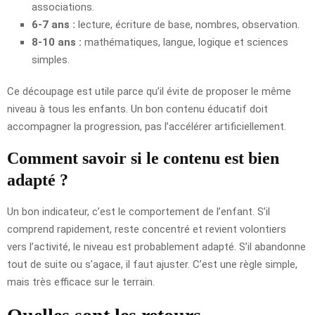
associations.
6-7 ans :
lecture, écriture de base, nombres, observation.
8-10 ans :
mathématiques, langue, logique et sciences
simples.
Ce découpage est utile parce qu’il évite de proposer le même
niveau à tous les enfants. Un bon contenu éducatif doit
accompagner la progression, pas l’accélérer artificiellement.
Comment savoir si le contenu est bien
adapté ?
Un bon indicateur, c’est le comportement de l’enfant. S’il
comprend rapidement, reste concentré et revient volontiers
vers l’activité, le niveau est probablement adapté. S’il abandonne
tout de suite ou s’agace, il faut ajuster. C’est une règle simple,
mais très efficace sur le terrain.