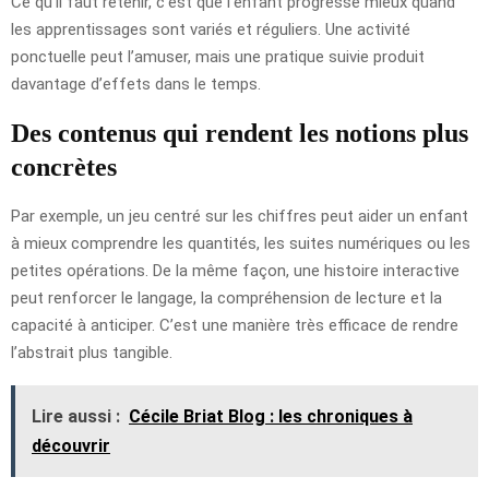
Ce qu’il faut retenir, c’est que l’enfant progresse mieux quand
les apprentissages sont variés et réguliers. Une activité
ponctuelle peut l’amuser, mais une pratique suivie produit
davantage d’effets dans le temps.
Des contenus qui rendent les notions plus
concrètes
Par exemple, un jeu centré sur les chiffres peut aider un enfant
à mieux comprendre les quantités, les suites numériques ou les
petites opérations. De la même façon, une histoire interactive
peut renforcer le langage, la compréhension de lecture et la
capacité à anticiper. C’est une manière très efficace de rendre
l’abstrait plus tangible.
Lire aussi :
Cécile Briat Blog : les chroniques à
découvrir