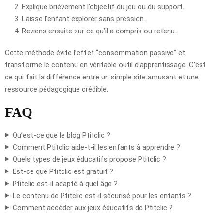
Explique brièvement l’objectif du jeu ou du support.
Laisse l’enfant explorer sans pression.
Reviens ensuite sur ce qu’il a compris ou retenu.
Cette méthode évite l’effet “consommation passive” et
transforme le contenu en véritable outil d’apprentissage. C’est
ce qui fait la différence entre un simple site amusant et une
ressource pédagogique crédible.
FAQ
Qu’est-ce que le blog Ptitclic ?
Comment Ptitclic aide-t-il les enfants à apprendre ?
Quels types de jeux éducatifs propose Ptitclic ?
Est-ce que Ptitclic est gratuit ?
Ptitclic est-il adapté à quel âge ?
Le contenu de Ptitclic est-il sécurisé pour les enfants ?
Comment accéder aux jeux éducatifs de Ptitclic ?