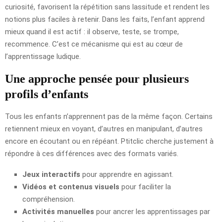
curiosité, favorisent la répétition sans lassitude et rendent les
notions plus faciles à retenir. Dans les faits, l’enfant apprend
mieux quand il est actif : il observe, teste, se trompe,
recommence. C’est ce mécanisme qui est au cœur de
l’apprentissage ludique.
Une approche pensée pour plusieurs
profils d’enfants
Tous les enfants n’apprennent pas de la même façon. Certains
retiennent mieux en voyant, d’autres en manipulant, d’autres
encore en écoutant ou en répéant. Ptitclic cherche justement à
répondre à ces différences avec des formats variés.
Jeux interactifs
pour apprendre en agissant.
Vidéos et contenus visuels
pour faciliter la
compréhension.
Activités manuelles
pour ancrer les apprentissages par