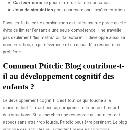
Cartes-mémoire
pour renforcer la mémorisation.
Jeux de simulation
pour apprendre par l’expérimentation.
Dans les faits, cette combinaison est intéressante parce qu’elle
évite de limiter l’enfant à une seule compétence. Il ne travaille
pas seulement “les maths” ou “la lecture” : il développe aussi sa
concentration, sa persévérance et sa capacité à résoudre un
problème.
Comment Ptitclic Blog contribue-t-
il au développement cognitif des
enfants ?
Le développement cognitif, c’est tout ce qui touche à la
manière dont l’enfant pense, comprend, mémorise et résout
des situations. Si tu cherches une ressource qui soutient cet
aspect sans être trop lourde, Ptitclic peut être pertinent. Le blog
propose des activités qui sollicitent plusieurs fonctions