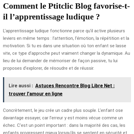
Comment le Ptitclic Blog favorise-t-
il l’apprentissage ludique ?
L’apprentissage ludique fonctionne parce qu’il active plusieurs
leviers en même temps : l’attention, l’émotion, la répétition et la
motivation. Si tu es dans une situation où ton enfant se lasse
vite, ce type d’approche peut vraiment changer la dynamique. Au
lieu de lui demander de mémoriser de façon passive, tu lui
proposes d’explorer, de résoudre et de réussir.
Lire aussi :
Astuces Rencontre Blog Libre Net :
trouver l’amour en ligne
Concrètement, le jeu crée un cadre plus souple. L’enfant ose
davantage essayer, car l’erreur y est moins vécue comme un
échec. C’est un point important : dans la majorité des cas, les
enfants progressent mieux lorsqu’ils se sentent en sécurité et