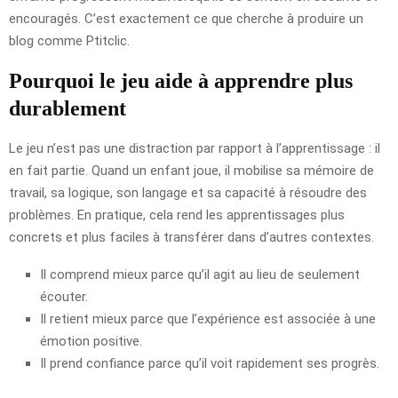
encouragés. C’est exactement ce que cherche à produire un
blog comme Ptitclic.
Pourquoi le jeu aide à apprendre plus
durablement
Le jeu n’est pas une distraction par rapport à l’apprentissage : il
en fait partie. Quand un enfant joue, il mobilise sa mémoire de
travail, sa logique, son langage et sa capacité à résoudre des
problèmes. En pratique, cela rend les apprentissages plus
concrets et plus faciles à transférer dans d’autres contextes.
Il comprend mieux parce qu’il agit au lieu de seulement
écouter.
Il retient mieux parce que l’expérience est associée à une
émotion positive.
Il prend confiance parce qu’il voit rapidement ses progrès.