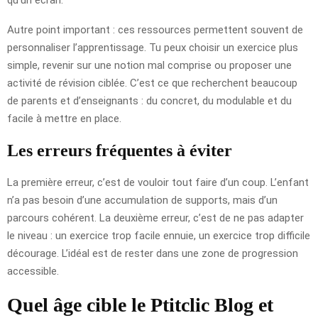
Autre point important : ces ressources permettent souvent de
personnaliser l’apprentissage. Tu peux choisir un exercice plus
simple, revenir sur une notion mal comprise ou proposer une
activité de révision ciblée. C’est ce que recherchent beaucoup
de parents et d’enseignants : du concret, du modulable et du
facile à mettre en place.
Les erreurs fréquentes à éviter
La première erreur, c’est de vouloir tout faire d’un coup. L’enfant
n’a pas besoin d’une accumulation de supports, mais d’un
parcours cohérent. La deuxième erreur, c’est de ne pas adapter
le niveau : un exercice trop facile ennuie, un exercice trop difficile
décourage. L’idéal est de rester dans une zone de progression
accessible.
Quel âge cible le Ptitclic Blog et