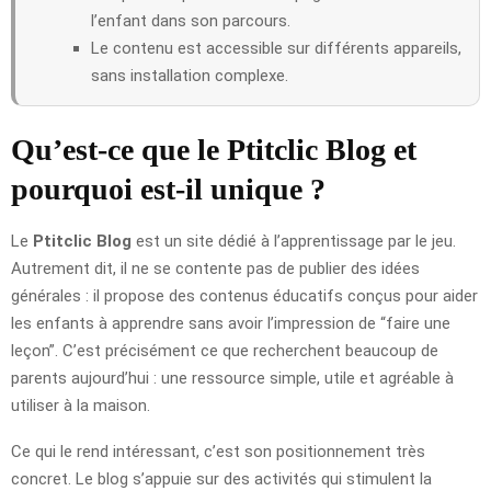
l’enfant dans son parcours.
Le contenu est accessible sur différents appareils,
sans installation complexe.
Qu’est-ce que le Ptitclic Blog et
pourquoi est-il unique ?
Le
Ptitclic Blog
est un site dédié à l’apprentissage par le jeu.
Autrement dit, il ne se contente pas de publier des idées
générales : il propose des contenus éducatifs conçus pour aider
les enfants à apprendre sans avoir l’impression de “faire une
leçon”. C’est précisément ce que recherchent beaucoup de
parents aujourd’hui : une ressource simple, utile et agréable à
utiliser à la maison.
Ce qui le rend intéressant, c’est son positionnement très
concret. Le blog s’appuie sur des activités qui stimulent la