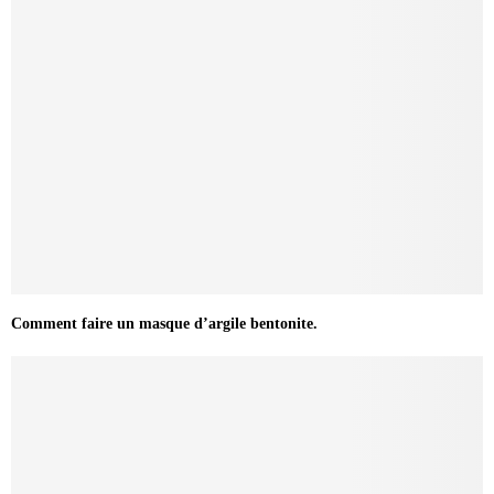
Comment faire un masque d’argile bentonite.