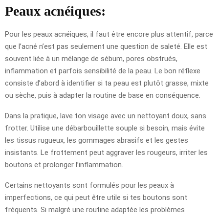
Peaux acnéiques:
Pour les peaux acnéiques, il faut être encore plus attentif, parce
que l’acné n’est pas seulement une question de saleté. Elle est
souvent liée à un mélange de sébum, pores obstrués,
inflammation et parfois sensibilité de la peau. Le bon réflexe
consiste d’abord à identifier si ta peau est plutôt grasse, mixte
ou sèche, puis à adapter la routine de base en conséquence.
Dans la pratique, lave ton visage avec un nettoyant doux, sans
frotter. Utilise une débarbouillette souple si besoin, mais évite
les tissus rugueux, les gommages abrasifs et les gestes
insistants. Le frottement peut aggraver les rougeurs, irriter les
boutons et prolonger l’inflammation.
Certains nettoyants sont formulés pour les peaux à
imperfections, ce qui peut être utile si tes boutons sont
fréquents. Si malgré une routine adaptée les problèmes