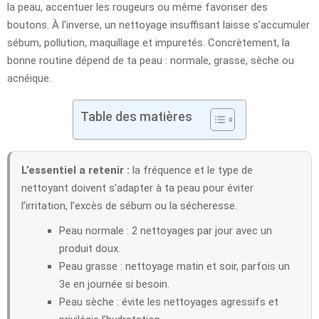
la peau, accentuer les rougeurs ou même favoriser des
boutons. À l’inverse, un nettoyage insuffisant laisse s’accumuler
sébum, pollution, maquillage et impuretés. Concrètement, la
bonne routine dépend de ta peau : normale, grasse, sèche ou
acnéique.
Table des matières
L’essentiel a retenir :
la fréquence et le type de
nettoyant doivent s’adapter à ta peau pour éviter
l’irritation, l’excès de sébum ou la sécheresse.
Peau normale : 2 nettoyages par jour avec un
produit doux.
Peau grasse : nettoyage matin et soir, parfois un
3e en journée si besoin.
Peau sèche : évite les nettoyages agressifs et