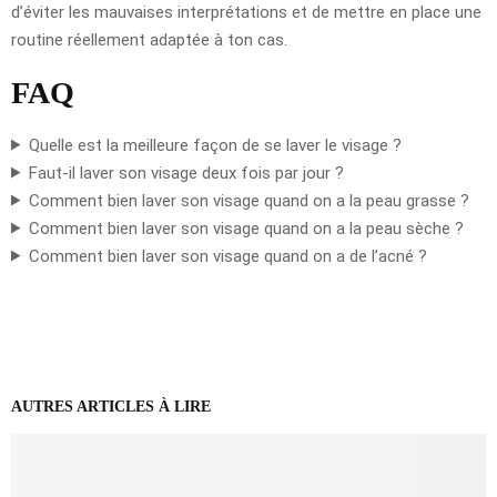
d’éviter les mauvaises interprétations et de mettre en place une
routine réellement adaptée à ton cas.
FAQ
Quelle est la meilleure façon de se laver le visage ?
Faut-il laver son visage deux fois par jour ?
Comment bien laver son visage quand on a la peau grasse ?
Comment bien laver son visage quand on a la peau sèche ?
Comment bien laver son visage quand on a de l’acné ?
AUTRES ARTICLES À LIRE