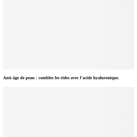
Anti-âge de peau : comblez les rides avec l’acide hyaluronique.