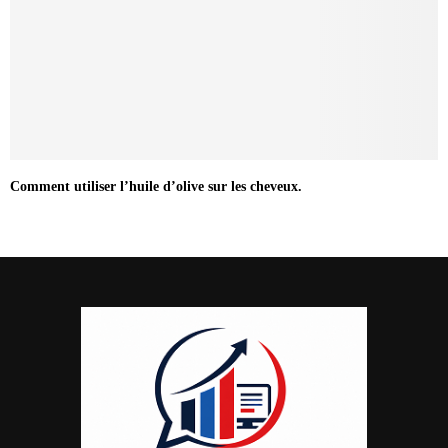
Comment utiliser l’huile d’olive sur les cheveux.