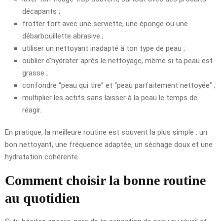
décapants ;
frotter fort avec une serviette, une éponge ou une
débarbouillette abrasive ;
utiliser un nettoyant inadapté à ton type de peau ;
oublier d’hydrater après le nettoyage, même si ta peau est
grasse ;
confondre “peau qui tire” et “peau parfaitement nettoyée” ;
multiplier les actifs sans laisser à la peau le temps de
réagir.
En pratique, la meilleure routine est souvent la plus simple : un
bon nettoyant, une fréquence adaptée, un séchage doux et une
hydratation cohérente.
Comment choisir la bonne routine
au quotidien