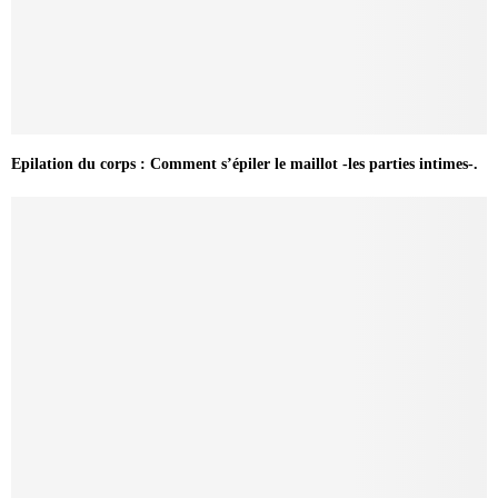
Epilation du corps : Comment s’épiler le maillot -les parties intimes-.