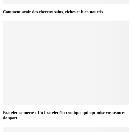
Comment avoir des cheveux sains, riches et bien nourris
Bracelet connecté : Un bracelet électronique qui optimise vos séances
de sport