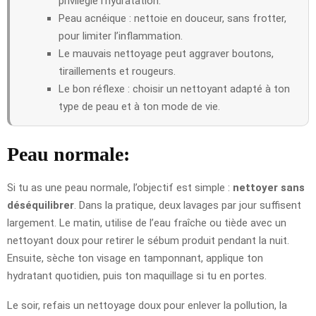
privilégie l’hydratation.
Peau acnéique : nettoie en douceur, sans frotter,
pour limiter l’inflammation.
Le mauvais nettoyage peut aggraver boutons,
tiraillements et rougeurs.
Le bon réflexe : choisir un nettoyant adapté à ton
type de peau et à ton mode de vie.
Peau normale:
Si tu as une peau normale, l’objectif est simple :
nettoyer sans
déséquilibrer
. Dans la pratique, deux lavages par jour suffisent
largement. Le matin, utilise de l’eau fraîche ou tiède avec un
nettoyant doux pour retirer le sébum produit pendant la nuit.
Ensuite, sèche ton visage en tamponnant, applique ton
hydratant quotidien, puis ton maquillage si tu en portes.
Le soir, refais un nettoyage doux pour enlever la pollution, la