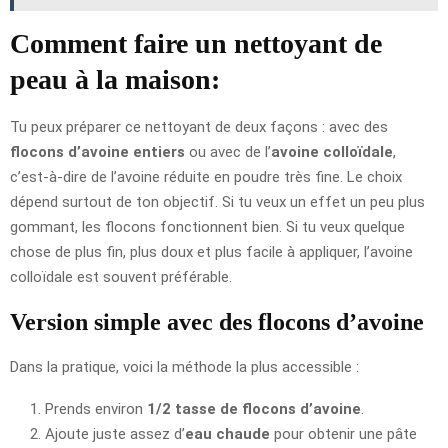
Comment faire un nettoyant de
peau à la maison:
Tu peux préparer ce nettoyant de deux façons : avec des
flocons d’avoine entiers
ou avec de l’
avoine colloïdale
,
c’est-à-dire de l’avoine réduite en poudre très fine. Le choix
dépend surtout de ton objectif. Si tu veux un effet un peu plus
gommant, les flocons fonctionnent bien. Si tu veux quelque
chose de plus fin, plus doux et plus facile à appliquer, l’avoine
colloïdale est souvent préférable.
Version simple avec des flocons d’avoine
Dans la pratique, voici la méthode la plus accessible :
Prends environ
1/2 tasse de flocons d’avoine
.
Ajoute juste assez d’
eau chaude
pour obtenir une pâte