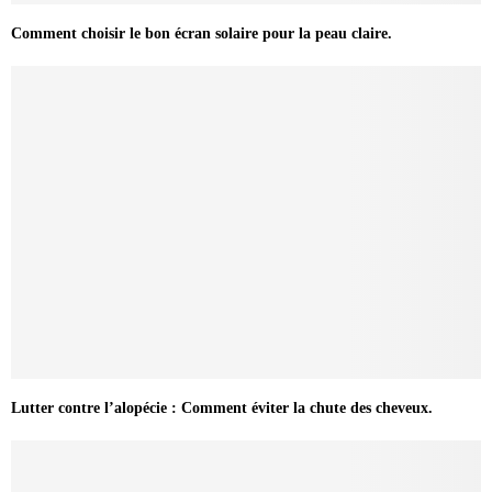
Comment choisir le bon écran solaire pour la peau claire.
Lutter contre l’alopécie : Comment éviter la chute des cheveux.