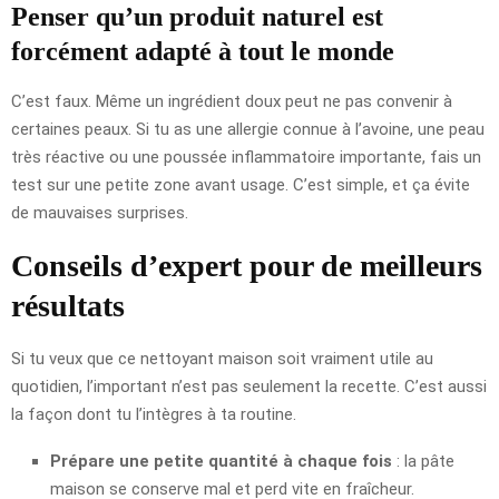
Penser qu’un produit naturel est
forcément adapté à tout le monde
C’est faux. Même un ingrédient doux peut ne pas convenir à
certaines peaux. Si tu as une allergie connue à l’avoine, une peau
très réactive ou une poussée inflammatoire importante, fais un
test sur une petite zone avant usage. C’est simple, et ça évite
de mauvaises surprises.
Conseils d’expert pour de meilleurs
résultats
Si tu veux que ce nettoyant maison soit vraiment utile au
quotidien, l’important n’est pas seulement la recette. C’est aussi
la façon dont tu l’intègres à ta routine.
Prépare une petite quantité à chaque fois
: la pâte
maison se conserve mal et perd vite en fraîcheur.