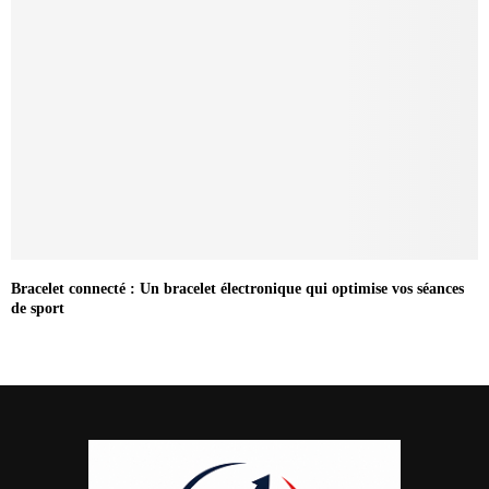
Bracelet connecté : Un bracelet électronique qui optimise vos séances
de sport