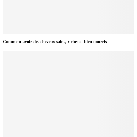
Comment avoir des cheveux sains, riches et bien nourris