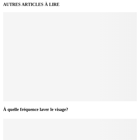
AUTRES ARTICLES À LIRE
À quelle fréquence laver le visage?