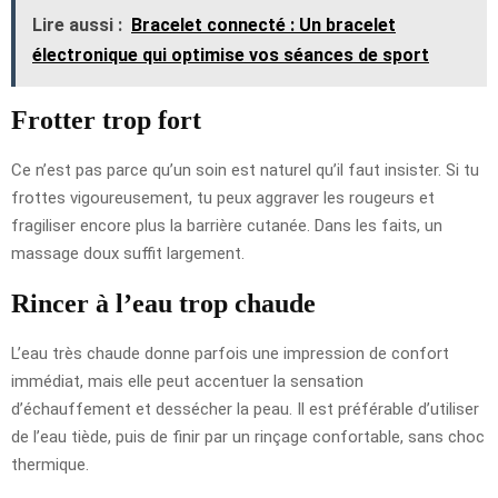
Lire aussi :
Bracelet connecté : Un bracelet
électronique qui optimise vos séances de sport
Frotter trop fort
Ce n’est pas parce qu’un soin est naturel qu’il faut insister. Si tu
frottes vigoureusement, tu peux aggraver les rougeurs et
fragiliser encore plus la barrière cutanée. Dans les faits, un
massage doux suffit largement.
Rincer à l’eau trop chaude
L’eau très chaude donne parfois une impression de confort
immédiat, mais elle peut accentuer la sensation
d’échauffement et dessécher la peau. Il est préférable d’utiliser
de l’eau tiède, puis de finir par un rinçage confortable, sans choc
thermique.