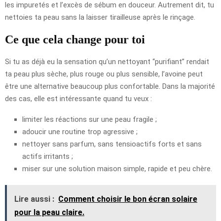
les impuretés et l’excès de sébum en douceur. Autrement dit, tu
nettoies ta peau sans la laisser tirailleuse après le rinçage.
Ce que cela change pour toi
Si tu as déjà eu la sensation qu’un nettoyant “purifiant” rendait
ta peau plus sèche, plus rouge ou plus sensible, l’avoine peut
être une alternative beaucoup plus confortable. Dans la majorité
des cas, elle est intéressante quand tu veux :
limiter les réactions sur une peau fragile ;
adoucir une routine trop agressive ;
nettoyer sans parfum, sans tensioactifs forts et sans
actifs irritants ;
miser sur une solution maison simple, rapide et peu chère.
Lire aussi :
Comment choisir le bon écran solaire
pour la peau claire.