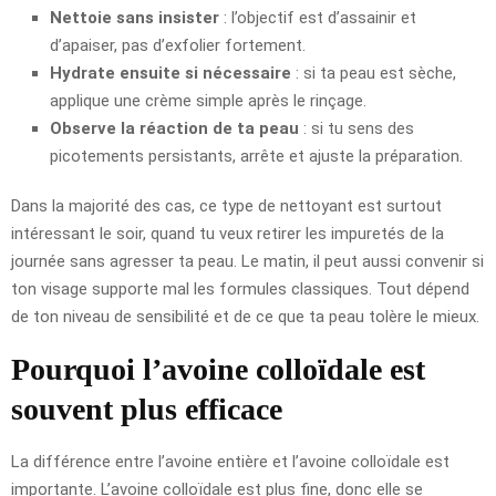
Nettoie sans insister
: l’objectif est d’assainir et
d’apaiser, pas d’exfolier fortement.
Hydrate ensuite si nécessaire
: si ta peau est sèche,
applique une crème simple après le rinçage.
Observe la réaction de ta peau
: si tu sens des
picotements persistants, arrête et ajuste la préparation.
Dans la majorité des cas, ce type de nettoyant est surtout
intéressant le soir, quand tu veux retirer les impuretés de la
journée sans agresser ta peau. Le matin, il peut aussi convenir si
ton visage supporte mal les formules classiques. Tout dépend
de ton niveau de sensibilité et de ce que ta peau tolère le mieux.
Pourquoi l’avoine colloïdale est
souvent plus efficace
La différence entre l’avoine entière et l’avoine colloïdale est
importante. L’avoine colloïdale est plus fine, donc elle se