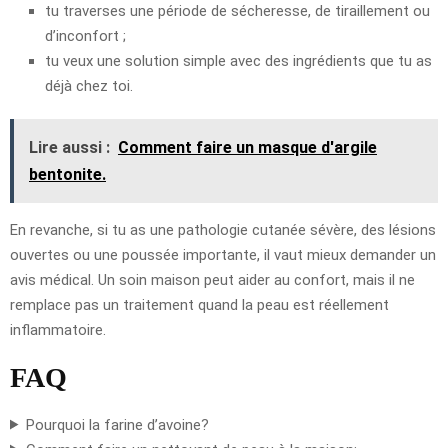
tu traverses une période de sécheresse, de tiraillement ou
d’inconfort ;
tu veux une solution simple avec des ingrédients que tu as
déjà chez toi.
Lire aussi :
Comment faire un masque d'argile
bentonite.
En revanche, si tu as une pathologie cutanée sévère, des lésions
ouvertes ou une poussée importante, il vaut mieux demander un
avis médical. Un soin maison peut aider au confort, mais il ne
remplace pas un traitement quand la peau est réellement
inflammatoire.
FAQ
Pourquoi la farine d’avoine?