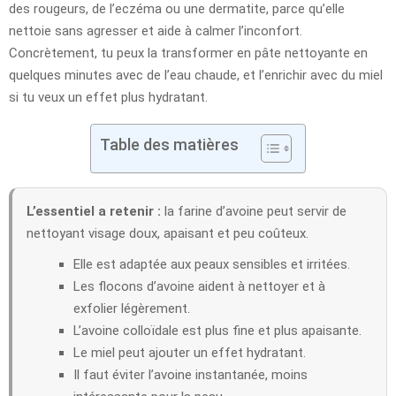
des rougeurs, de l’eczéma ou une dermatite, parce qu’elle
nettoie sans agresser et aide à calmer l’inconfort.
Concrètement, tu peux la transformer en pâte nettoyante en
quelques minutes avec de l’eau chaude, et l’enrichir avec du miel
si tu veux un effet plus hydratant.
Table des matières
L’essentiel a retenir :
la farine d’avoine peut servir de
nettoyant visage doux, apaisant et peu coûteux.
Elle est adaptée aux peaux sensibles et irritées.
Les flocons d’avoine aident à nettoyer et à
exfolier légèrement.
L’avoine colloïdale est plus fine et plus apaisante.
Le miel peut ajouter un effet hydratant.
Il faut éviter l’avoine instantanée, moins