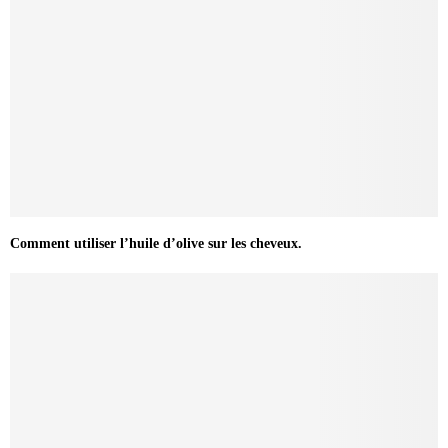
Comment utiliser l’huile d’olive sur les cheveux.