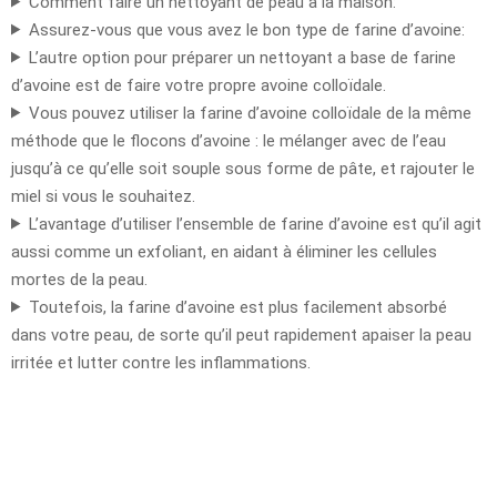
Comment faire un nettoyant de peau à la maison:
Assurez-vous que vous avez le bon type de farine d’avoine:
L’autre option pour préparer un nettoyant a base de farine
d’avoine est de faire votre propre avoine colloïdale.
Vous pouvez utiliser la farine d’avoine colloïdale de la même
méthode que le flocons d’avoine : le mélanger avec de l’eau
jusqu’à ce qu’elle soit souple sous forme de pâte, et rajouter le
miel si vous le souhaitez.
L’avantage d’utiliser l’ensemble de farine d’avoine est qu’il agit
aussi comme un exfoliant, en aidant à éliminer les cellules
mortes de la peau.
Toutefois, la farine d’avoine est plus facilement absorbé
dans votre peau, de sorte qu’il peut rapidement apaiser la peau
irritée et lutter contre les inflammations.