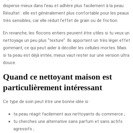
disperse mieux dans l’eau et adhère plus facilement à la peau.
Résultat : elle est généralement plus confortable pour les peaux
très sensibles, car elle réduit l’effet de grain ou de friction.
En revanche, les flocons entiers peuvent être utiles si tu veux un
nettoyage un peu plus “texture”. Ils apportent un très léger effet
gommant, ce qui peut aider à décoller les cellules mortes. Mais
si ta peau est déjà irritée, mieux vaut rester sur une version ultra
douce.
Quand ce nettoyant maison est
particulièrement intéressant
Ce type de soin peut être une bonne idée si :
ta peau réagit facilement aux nettoyants du commerce ;
tu cherches une alternative sans parfum et sans actifs
agressifs ;