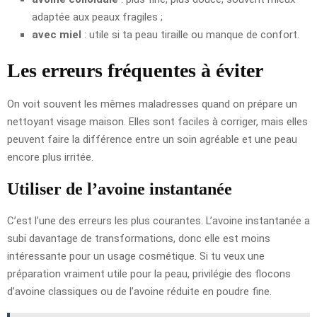
adaptée aux peaux fragiles ;
avec miel
: utile si ta peau tiraille ou manque de confort.
Les erreurs fréquentes à éviter
On voit souvent les mêmes maladresses quand on prépare un
nettoyant visage maison. Elles sont faciles à corriger, mais elles
peuvent faire la différence entre un soin agréable et une peau
encore plus irritée.
Utiliser de l’avoine instantanée
C’est l’une des erreurs les plus courantes. L’avoine instantanée a
subi davantage de transformations, donc elle est moins
intéressante pour un usage cosmétique. Si tu veux une
préparation vraiment utile pour la peau, privilégie des flocons
d’avoine classiques ou de l’avoine réduite en poudre fine.