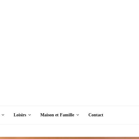
Loisirs
Maison et Famille
Contact