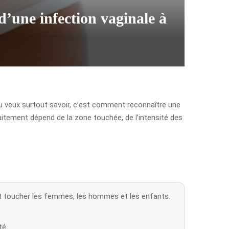
’une infection vaginale à
 tu veux surtout savoir, c’est comment reconnaître une
aitement dépend de la zone touchée, de l’intensité des
ut toucher les femmes, les hommes et les enfants.
té.