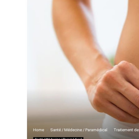
Home
Santé / Médecine / Paramédical
Traitement de