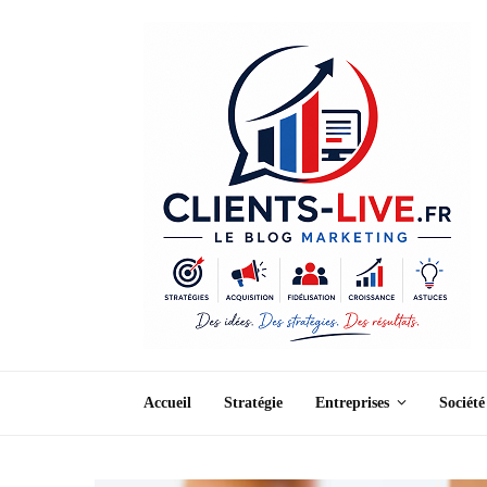
Accueil
Stratégie
Entreprises
Société