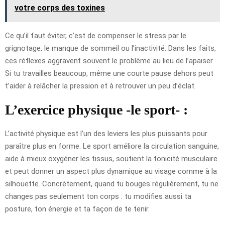
votre corps des toxines
Ce qu’il faut éviter, c’est de compenser le stress par le
grignotage, le manque de sommeil ou l’inactivité. Dans les faits,
ces réflexes aggravent souvent le problème au lieu de l’apaiser.
Si tu travailles beaucoup, même une courte pause dehors peut
t’aider à relâcher la pression et à retrouver un peu d’éclat.
L’exercice physique -le sport- :
L’activité physique est l’un des leviers les plus puissants pour
paraître plus en forme. Le sport améliore la circulation sanguine,
aide à mieux oxygéner les tissus, soutient la tonicité musculaire
et peut donner un aspect plus dynamique au visage comme à la
silhouette. Concrètement, quand tu bouges régulièrement, tu ne
changes pas seulement ton corps : tu modifies aussi ta
posture, ton énergie et ta façon de te tenir.