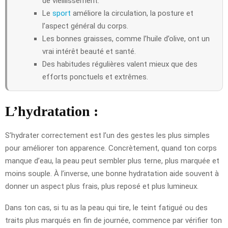
de vieillissement.
Le
sport
améliore la circulation, la posture et
l’aspect général du corps.
Les bonnes graisses, comme l’huile d’olive, ont un
vrai intérêt beauté et santé.
Des habitudes régulières valent mieux que des
efforts ponctuels et extrêmes.
L’hydratation :
S’hydrater correctement est l’un des gestes les plus simples
pour améliorer ton apparence. Concrètement, quand ton corps
manque d’eau, la peau peut sembler plus terne, plus marquée et
moins souple. À l’inverse, une bonne hydratation aide souvent à
donner un aspect plus frais, plus reposé et plus lumineux.
Dans ton cas, si tu as la peau qui tire, le teint fatigué ou des
traits plus marqués en fin de journée, commence par vérifier ton