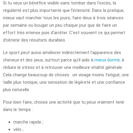
Si tu veux un bénéfice visible sans tomber dans l’excès, la
régularité est plus importante que l’intensité. Dans la pratique,
mieux vaut marcher tous les jours, faire deux à trois séances
par semaine ou bouger un peu chaque jour que de faire un
effort très intense puis d’arrêter. C’est souvent ce qui permet
d’obtenir des résultats durables.
Le sport peut aussi améliorer indirectement l’apparence des
cheveux et des yeux, surtout parce qu’il aide à
mieux dormir
, à
réduire le stress et à retrouver une meilleure vitalité générale.
Cela change beaucoup de choses : un visage moins fatigué, une
taille plus tonique, une sensation de légèreté et une confiance
plus naturelle.
Pour bien faire, choisis une activité que tu peux vraiment tenir
dans le temps :
marche rapide ;
vélo ;