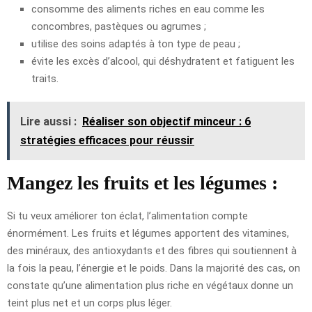
consomme des aliments riches en eau comme les
concombres, pastèques ou agrumes ;
utilise des soins adaptés à ton type de peau ;
évite les excès d’alcool, qui déshydratent et fatiguent les
traits.
Lire aussi :
Réaliser son objectif minceur : 6
stratégies efficaces pour réussir
Mangez les fruits et les légumes :
Si tu veux améliorer ton éclat, l’alimentation compte
énormément. Les fruits et légumes apportent des vitamines,
des minéraux, des antioxydants et des fibres qui soutiennent à
la fois la peau, l’énergie et le poids. Dans la majorité des cas, on
constate qu’une alimentation plus riche en végétaux donne un
teint plus net et un corps plus léger.