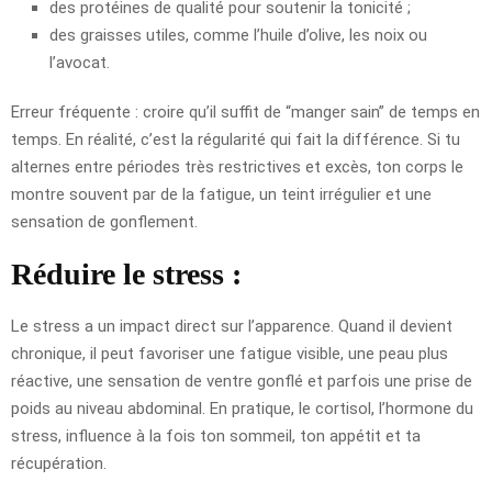
des protéines de qualité pour soutenir la tonicité ;
des graisses utiles, comme l’huile d’olive, les noix ou
l’avocat.
Erreur fréquente : croire qu’il suffit de “manger sain” de temps en
temps. En réalité, c’est la régularité qui fait la différence. Si tu
alternes entre périodes très restrictives et excès, ton corps le
montre souvent par de la fatigue, un teint irrégulier et une
sensation de gonflement.
Réduire le stress :
Le stress a un impact direct sur l’apparence. Quand il devient
chronique, il peut favoriser une fatigue visible, une peau plus
réactive, une sensation de ventre gonflé et parfois une prise de
poids au niveau abdominal. En pratique, le cortisol, l’hormone du
stress, influence à la fois ton sommeil, ton appétit et ta
récupération.