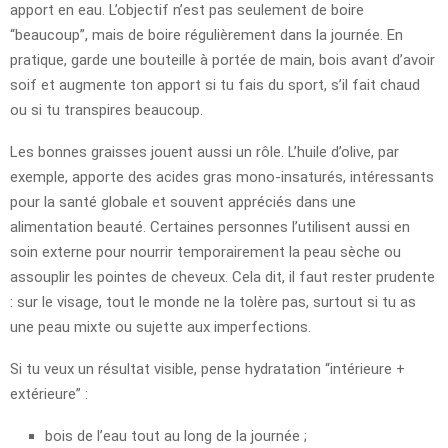
apport en eau. L’objectif n’est pas seulement de boire
“beaucoup”, mais de boire régulièrement dans la journée. En
pratique, garde une bouteille à portée de main, bois avant d’avoir
soif et augmente ton apport si tu fais du sport, s’il fait chaud
ou si tu transpires beaucoup.
Les bonnes graisses jouent aussi un rôle. L’huile d’olive, par
exemple, apporte des acides gras mono-insaturés, intéressants
pour la santé globale et souvent appréciés dans une
alimentation beauté. Certaines personnes l’utilisent aussi en
soin externe pour nourrir temporairement la peau sèche ou
assouplir les pointes de cheveux. Cela dit, il faut rester prudente
: sur le visage, tout le monde ne la tolère pas, surtout si tu as
une peau mixte ou sujette aux imperfections.
Si tu veux un résultat visible, pense hydratation “intérieure +
extérieure” :
bois de l’eau tout au long de la journée ;