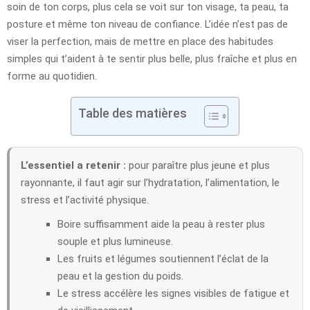
soin de ton corps, plus cela se voit sur ton visage, ta peau, ta
posture et même ton niveau de confiance. L’idée n’est pas de
viser la perfection, mais de mettre en place des habitudes
simples qui t’aident à te sentir plus belle, plus fraîche et plus en
forme au quotidien.
Table des matières
L’essentiel a retenir :
pour paraître plus jeune et plus
rayonnante, il faut agir sur l’hydratation, l’alimentation, le
stress et l’activité physique.
Boire suffisamment aide la peau à rester plus
souple et plus lumineuse.
Les fruits et légumes soutiennent l’éclat de la
peau et la gestion du poids.
Le stress accélère les signes visibles de fatigue et