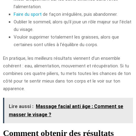
l’alimentation.
Faire du sport
de façon irrégulière, puis abandonner.
Oublier le sommeil, alors qu’il joue un rôle majeur sur l’éclat
du visage.
Vouloir supprimer totalement les graisses, alors que
certaines sont utiles à l’équilibre du corps.
En pratique, les meilleurs résultats viennent d’un ensemble
cohérent : eau, alimentation, mouvement et récupération. Si tu
combines ces quatre piliers, tu mets toutes les chances de ton
côté pour te sentir mieux dans ton corps et le voir sur ton
apparence.
Lire aussi :
Massage facial anti âge : Comment se
masser le visage ?
Comment obtenir des résultats