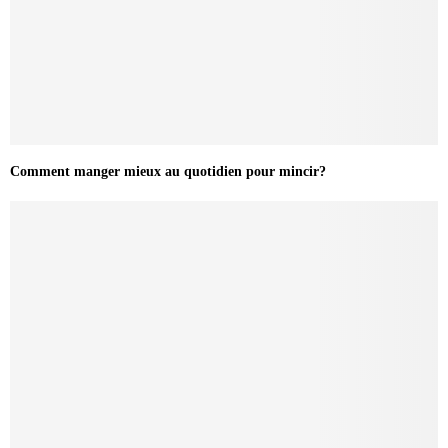
Comment manger mieux au quotidien pour mincir?