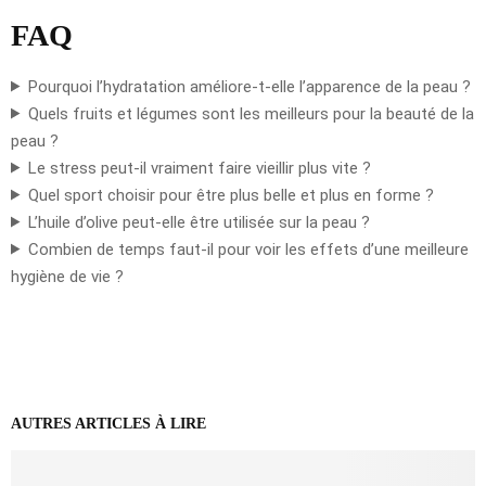
FAQ
Pourquoi l’hydratation améliore-t-elle l’apparence de la peau ?
Quels fruits et légumes sont les meilleurs pour la beauté de la
peau ?
Le stress peut-il vraiment faire vieillir plus vite ?
Quel sport choisir pour être plus belle et plus en forme ?
L’huile d’olive peut-elle être utilisée sur la peau ?
Combien de temps faut-il pour voir les effets d’une meilleure
hygiène de vie ?
AUTRES ARTICLES À LIRE