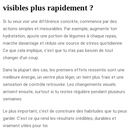
visibles plus rapidement ?
Si tu veux voir une différence concrète, commence par des
actions simples et mesurables. Par exemple, augmente ton
hydratation, ajoute une portion de légumes à chaque repas,
marche davantage et réduis une source de stress quotidienne.
Ce que cela implique, c’est que tu n’as pas besoin de tout
changer d’un coup.
Dans la plupart des cas, les premiers effets ressentis sont une
meilleure énergie, un ventre plus léger, un teint plus frais et une
sensation de contrôle retrouvée. Les changements visuels
arrivent ensuite, surtout si tu restes régulière pendant plusieurs
semaines.
Le plus important, c’est de construire des habitudes que tu peux
garder. C’est ce qui rend les résultats crédibles, durables et
vraiment utiles pour toi.