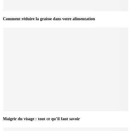
Comment réduire la graisse dans votre alimentation
Maigrir du visage : tout ce qu’il faut savoir